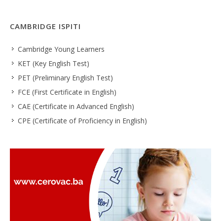
CAMBRIDGE ISPITI
Cambridge Young Learners
KET (Key English Test)
PET (Preliminary English Test)
FCE (First Certificate in English)
CAE (Certificate in Advanced English)
CPE (Certificate of Proficiency in English)