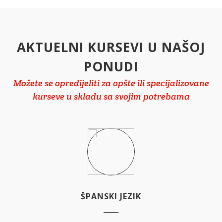
AKTUELNI KURSEVI U NAŠOJ
PONUDI
Možete se opredijeliti za opšte ili specijalizovane
kurseve u skladu sa svojim potrebama
ŠPANSKI JEZIK