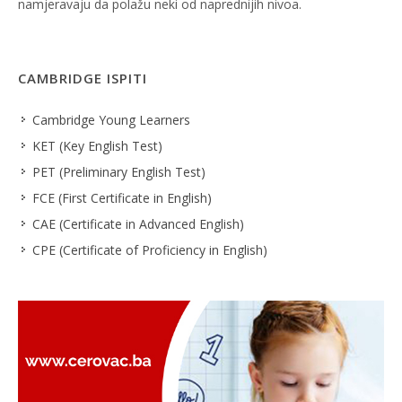
namjeravaju da polažu neki od naprednijih nivoa.
CAMBRIDGE ISPITI
Cambridge Young Learners
KET (Key English Test)
PET (Preliminary English Test)
FCE (First Certificate in English)
CAE (Certificate in Advanced English)
CPE (Certificate of Proficiency in English)