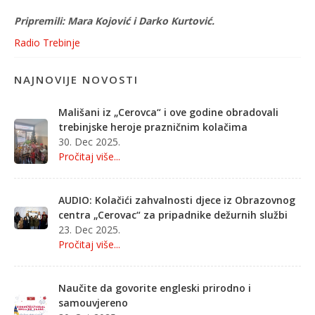
Pripremili: Mara Kojović i Darko Kurtović.
Radio Trebinje
NAJNOVIJE NOVOSTI
Mališani iz „Cerovca“ i ove godine obradovali
trebinjske heroje prazničnim kolačima
30. Dec 2025.
Pročitaj više...
AUDIO: Kolačići zahvalnosti djece iz Obrazovnog
centra „Cerovac“ za pripadnike dežurnih službi
23. Dec 2025.
Pročitaj više...
Naučite da govorite engleski prirodno i
samouvjereno