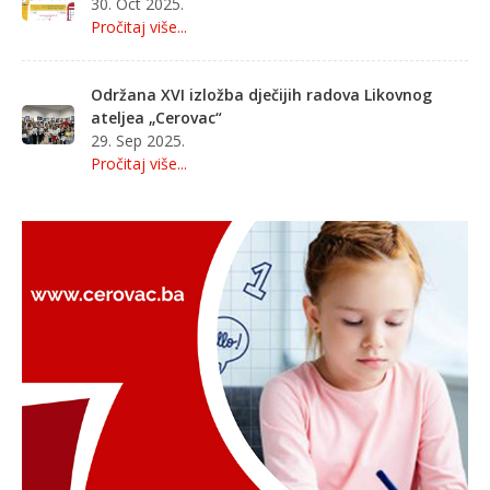
30. Oct 2025.
Pročitaj više...
Održana XVI izložba dječijih radova Likovnog
ateljea „Cerovac“
29. Sep 2025.
Pročitaj više...