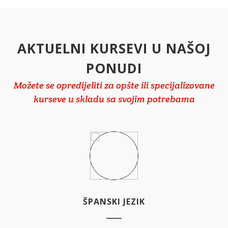
AKTUELNI KURSEVI U NAŠOJ
PONUDI
Možete se opredijeliti za opšte ili specijalizovane
kurseve u skladu sa svojim potrebama
ŠPANSKI JEZIK