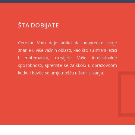
ŠTA DOBIJATE
Cerovac Vam daje priliku da unapredite svoje
znanje u više važnih oblasti, kao što su strani jezici
i matematika, razvijete Vaše intelektualne
sposobnosti, spremite se za školu u obrazovnom
kutku i bavite se umjetnošću u školi slikanja.